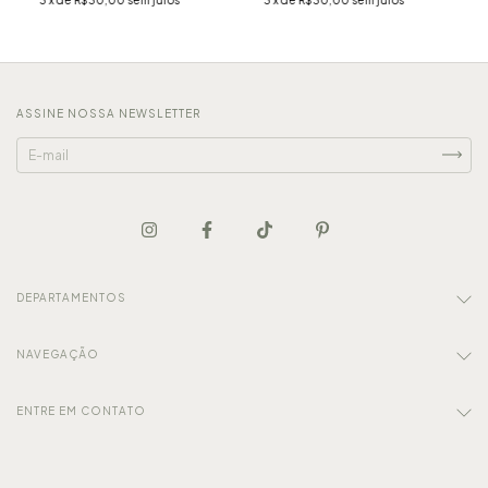
ASSINE NOSSA NEWSLETTER
DEPARTAMENTOS
NAVEGAÇÃO
ENTRE EM CONTATO